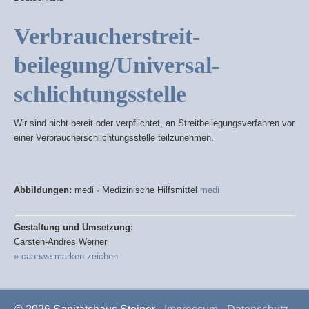
Verbraucher­streit­
beilegung/Universal­
schlichtungs­stelle
Wir sind nicht bereit oder verpflichtet, an Streitbeilegungsverfahren vor
einer Verbraucherschlichtungsstelle teilzunehmen.
Abbildungen:
medi · Medizinische Hilfsmittel
medi
Gestaltung und Umsetzung:
Carsten-Andres Werner
» caanwe marken.zeichen