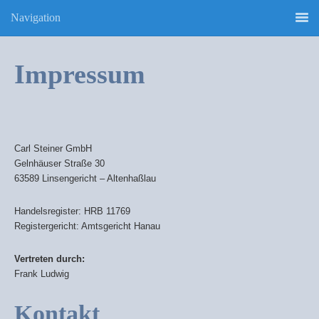
Navigation
Impressum
Carl Steiner GmbH
Gelnhäuser Straße 30
63589 Linsengericht – Altenhaßlau
Handelsregister: HRB 11769
Registergericht: Amtsgericht Hanau
Vertreten durch:
Frank Ludwig
Kontakt