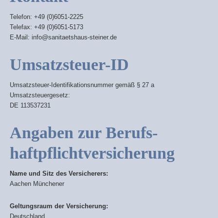
Telefon: +49 (0)6051-2225
Telefax: +49 (0)6051-5173
E-Mail: info@sanitaetshaus-steiner.de
Umsatzsteuer-ID
Umsatzsteuer-Identifikationsnummer gemäß § 27 a
Umsatzsteuergesetz:
DE 113537231
Angaben zur Berufs­
haftpflicht­versicherung
Name und Sitz des Versicherers:
Aachen Münchener
Geltungsraum der Versicherung:
Deutschland